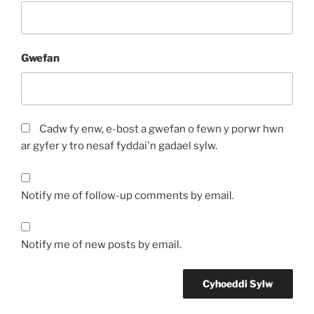
Gwefan
Cadw fy enw, e-bost a gwefan o fewn y porwr hwn
ar gyfer y tro nesaf fyddai'n gadael sylw.
Notify me of follow-up comments by email.
Notify me of new posts by email.