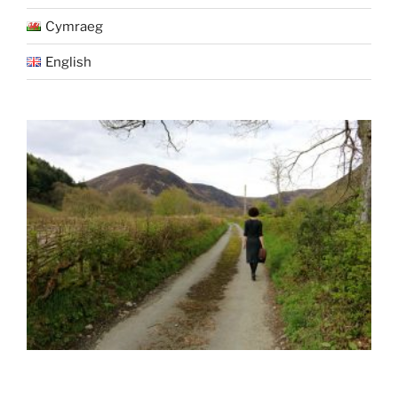
Cymraeg
English